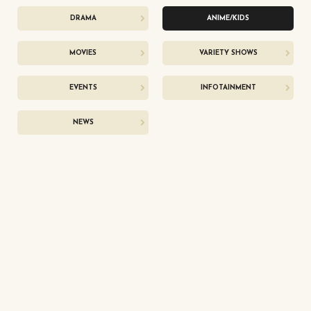
DRAMA
ANIME/KIDS
MOVIES
VARIETY SHOWS
EVENTS
INFOTAINMENT
NEWS