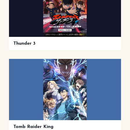
Thunder 3
Tomb Raider King