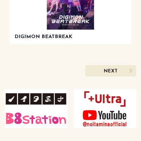
DIGIMON BEATBREAK
NEXT