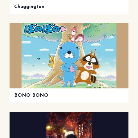
Chuggington
BONO BONO