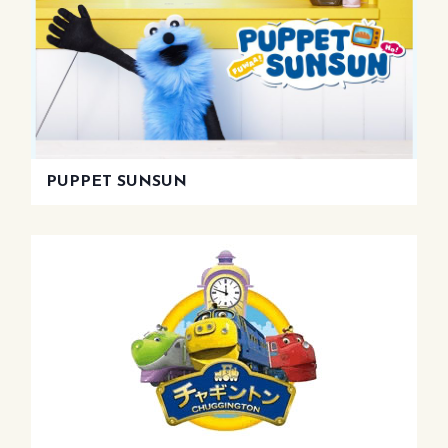
PUPPET SUNSUN