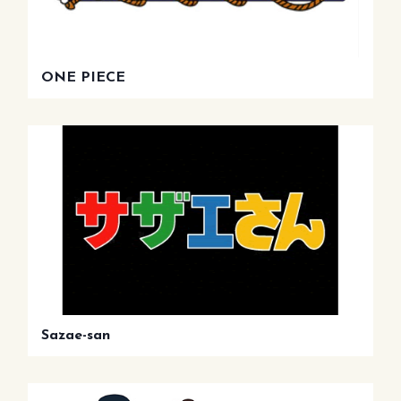
ONE PIECE
Sazae-san